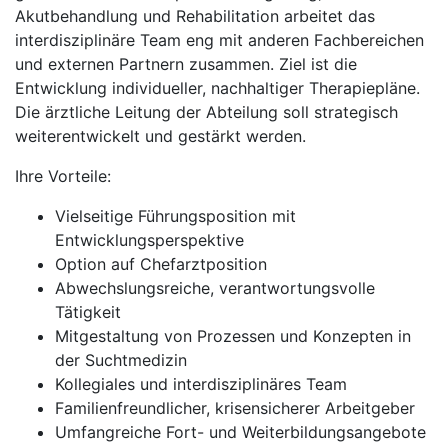
Akutbehandlung und Rehabilitation arbeitet das
interdisziplinäre Team eng mit anderen Fachbereichen
und externen Partnern zusammen. Ziel ist die
Entwicklung individueller, nachhaltiger Therapiepläne.
Die ärztliche Leitung der Abteilung soll strategisch
weiterentwickelt und gestärkt werden.
Ihre Vorteile:
Vielseitige Führungsposition mit
Entwicklungsperspektive
Option auf Chefarztposition
Abwechslungsreiche, verantwortungsvolle
Tätigkeit
Mitgestaltung von Prozessen und Konzepten in
der Suchtmedizin
Kollegiales und interdisziplinäres Team
Familienfreundlicher, krisensicherer Arbeitgeber
Umfangreiche Fort- und Weiterbildungsangebote