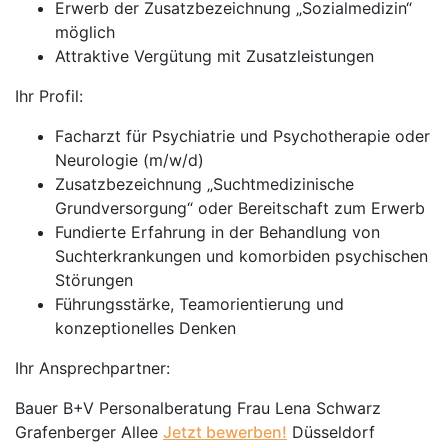
Erwerb der Zusatzbezeichnung „Sozialmedizin“
möglich
Attraktive Vergütung mit Zusatzleistungen
Ihr Profil:
Facharzt für Psychiatrie und Psychotherapie oder
Neurologie (m/w/d)
Zusatzbezeichnung „Suchtmedizinische
Grundversorgung“ oder Bereitschaft zum Erwerb
Fundierte Erfahrung in der Behandlung von
Suchterkrankungen und komorbiden psychischen
Störungen
Führungsstärke, Teamorientierung und
konzeptionelles Denken
Ihr Ansprechpartner:
Bauer B+V Personalberatung Frau Lena Schwarz
Grafenberger Allee
Jetzt bewerben!
Düsseldorf