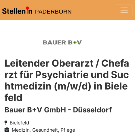
PADERBORN
Leitender Oberarzt / Chefa
rzt für Psychiatrie und Suc
htmedizin (m/w/d) in Biele
feld
Bauer B+V GmbH - Düsseldorf
Bielefeld
Medizin, Gesundheit, Pflege