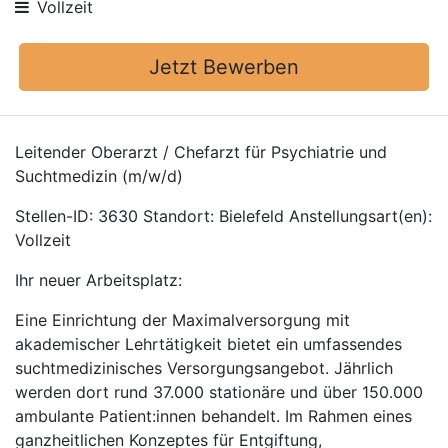
Vollzeit
Jetzt Bewerben
Leitender Oberarzt / Chefarzt für Psychiatrie und
Suchtmedizin (m/w/d)
Stellen-ID: 3630 Standort: Bielefeld Anstellungsart(en):
Vollzeit
Ihr neuer Arbeitsplatz:
Eine Einrichtung der Maximalversorgung mit
akademischer Lehrtätigkeit bietet ein umfassendes
suchtmedizinisches Versorgungsangebot. Jährlich
werden dort rund 37.000 stationäre und über 150.000
ambulante Patient:innen behandelt. Im Rahmen eines
ganzheitlichen Konzeptes für Entgiftung,