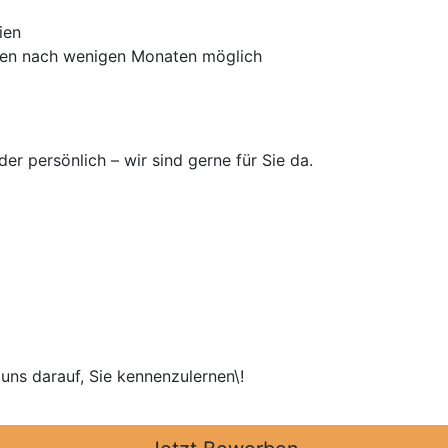
ien
men nach wenigen Monaten möglich
er persönlich – wir sind gerne für Sie da.
uns darauf, Sie kennenzulernen\!