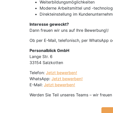
Weiterbildungsmöglichkeiten
Moderne Arbeitsmittel und -technolog
Direkteinstellung im Kundenunterneh
Interesse geweckt?
Dann freuen wir uns auf Ihre Bewerbung\!
Ob per E-Mail, telefonisch, per WhatsApp od
Personalblick GmbH
Lange Str. 6
33154 Salzkotten
Telefon:
Jetzt bewerben!
WhatsApp:
Jetzt bewerben!
E-Mail:
Jetzt bewerben!
Werden Sie Teil unseres Teams – wir freuen 