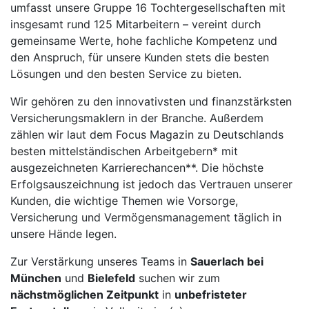
umfasst unsere Gruppe 16 Tochtergesellschaften mit
insgesamt rund 125 Mitarbeitern – vereint durch
gemeinsame Werte, hohe fachliche Kompetenz und
den Anspruch, für unsere Kunden stets die besten
Lösungen und den besten Service zu bieten.
Wir gehören zu den innovativsten und finanzstärksten
Versicherungsmaklern in der Branche. Außerdem
zählen wir laut dem Focus Magazin zu Deutschlands
besten mittelständischen Arbeitgebern* mit
ausgezeichneten Karrierechancen**. Die höchste
Erfolgsauszeichnung ist jedoch das Vertrauen unserer
Kunden, die wichtige Themen wie Vorsorge,
Versicherung und Vermögensmanagement täglich in
unsere Hände legen.
Zur Verstärkung unseres Teams in
Sauerlach bei
München
und
Bielefeld
suchen wir zum
nächstmöglichen Zeitpunkt
in
unbefristeter