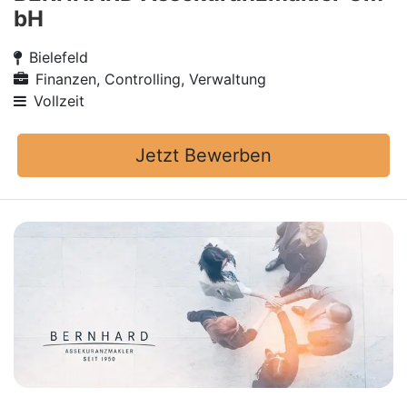
bH
Bielefeld
Finanzen, Controlling, Verwaltung
Vollzeit
Jetzt Bewerben