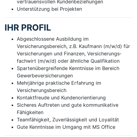
vertrauensvollen Kundenbeziehungen
Unterstützung bei Projekten
IHR PROFIL
Abgeschlossene Ausbildung im
Versicherungsbereich, z.B. Kaufmann (m/w/d) für
Versicherungen und Finanzen, Versicherungs­
fachwirt (m/w/d) oder ähnliche Qualifikation
Spartenübergreifende Kenntnisse im Bereich
Gewerbeversicherungen
Mehrjährige praktische Erfahrung im
Versicherungsbereich
Kontaktfreude und Kundenorientierung
Sicheres Auftreten und gute kommunikative
Fähigkeiten
Teamfähigkeit, Zuverlässigkeit und Loyalität
Gute Kenntnisse im Umgang mit MS Office