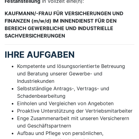
Festanstellung
in Vollzeit eine(n):
KAUFMANN/-FRAU FÜR VERSICHERUNGEN UND
FINANZEN (m/w/d) IM INNENDIENST FÜR DEN
BEREICH GEWERBLICHE UND INDUSTRIELLE
SACHVERSICHERUNGEN
IHRE AUFGABEN
Kompetente und lösungsorientierte Betreuung
und Beratung unserer Gewerbe- und
Industriekunden
Selbstständige Antrags-, Vertrags- und
Schadenbearbeitung
Einholen und Vergleichen von Angeboten
Proaktive Unterstützung der Vertriebsmitarbeiter
Enge Zusammenarbeit mit unseren Versicherern
und Geschäftspartnern
Aufbau und Pflege von persönlichen,