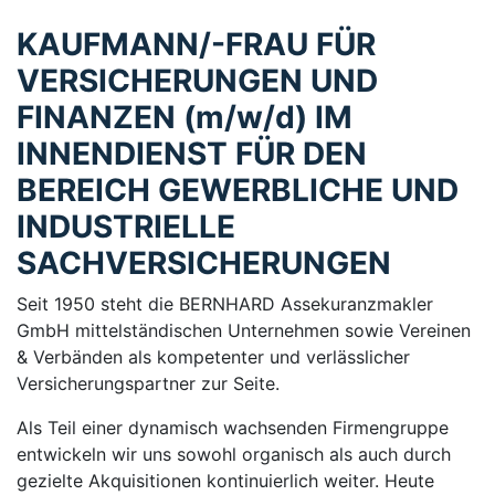
KAUFMANN/-FRAU FÜR
VERSICHERUNGEN UND
FINANZEN (m/w/d) IM
INNENDIENST FÜR DEN
BEREICH GEWERBLICHE UND
INDUSTRIELLE
SACHVERSICHERUNGEN
Seit 1950 steht die BERNHARD Assekuranzmakler
GmbH mittelständischen Unternehmen sowie Vereinen
& Verbänden als kompetenter und verlässlicher
Versicherungspartner zur Seite.
Als Teil einer dynamisch wachsenden Firmengruppe
entwickeln wir uns sowohl organisch als auch durch
gezielte Akquisitionen kontinuierlich weiter. Heute