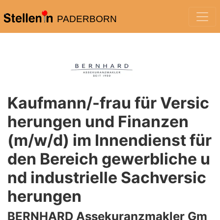
PADERBORN
Kaufmann/-frau für Versic
herungen und Finanzen
(m/w/d) im Innendienst für
den Bereich gewerbliche u
nd industrielle Sachversic
herungen
BERNHARD Assekuranzmakler Gm