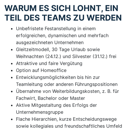
WARUM ES SICH LOHNT, EIN
TEIL DES TEAMS ZU WERDEN
Unbefristete Festanstellung in einem
erfolgreichen, dynamischen und mehrfach
ausgezeichneten Unternehmen
Gleitzeitmodell, 30 Tage Urlaub sowie
Weihnachten (24.12.) und Silvester (31.12.) frei
Attraktive und faire Vergütung
Option auf Homeoffice
Entwicklungsmöglichkeiten bis hin zur
Teamleitung oder anderen Führungspositionen
Übernahme von Weiterbildungskosten, z. B. für
Fachwirt, Bachelor oder Master
Aktive Mitgestaltung des Erfolgs der
Unternehmensgruppe
Flache Hierarchien, kurze Entscheidungswege
sowie kollegiales und freundschaftliches Umfeld