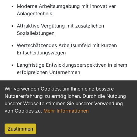
Moderne Arbeitsumgebung mit innovativer
Anlagentechnik
Attraktive Vergütung mit zusätzlichen
Sozialleistungen
Wertschätzendes Arbeitsumfeld mit kurzen
Entscheidungswegen
Langfristige Entwicklungsperspektiven in einem
erfolgreichen Unternehmen
Wir verwenden Cookies, um Ihnen eine bessere
Jetzt Bewerben
Nutzererfahrung zu ermöglichen. Durch die Nutzung
unserer Webseite stimmen Sie unserer Verwendung
von Cookies zu.
Mehr Informationen
Zustimmen