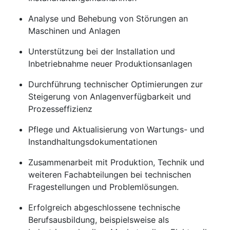
Analyse und Behebung von Störungen an
Maschinen und Anlagen
Unterstützung bei der Installation und
Inbetriebnahme neuer Produktionsanlagen
Durchführung technischer Optimierungen zur
Steigerung von Anlagenverfügbarkeit und
Prozesseffizienz
Pflege und Aktualisierung von Wartungs- und
Instandhaltungsdokumentationen
Zusammenarbeit mit Produktion, Technik und
weiteren Fachabteilungen bei technischen
Fragestellungen und Problemlösungen.
Erfolgreich abgeschlossene technische
Berufsausbildung, beispielsweise als