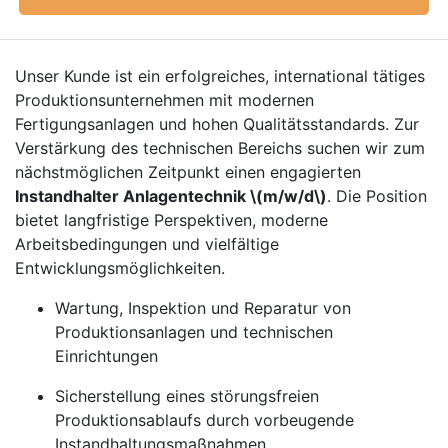
Unser Kunde ist ein erfolgreiches, international tätiges
Produktionsunternehmen mit modernen
Fertigungsanlagen und hohen Qualitätsstandards. Zur
Verstärkung des technischen Bereichs suchen wir zum
nächstmöglichen Zeitpunkt einen engagierten
Instandhalter Anlagentechnik \(m/w/d\)
. Die Position
bietet langfristige Perspektiven, moderne
Arbeitsbedingungen und vielfältige
Entwicklungsmöglichkeiten.
Wartung, Inspektion und Reparatur von
Produktionsanlagen und technischen
Einrichtungen
Sicherstellung eines störungsfreien
Produktionsablaufs durch vorbeugende
Instandhaltungsmaßnahmen