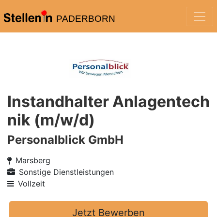
PADERBORN
Instandhalter Anlagentech
nik (m/w/d)
Personalblick GmbH
Marsberg
Sonstige Dienstleistungen
Vollzeit
Jetzt Bewerben