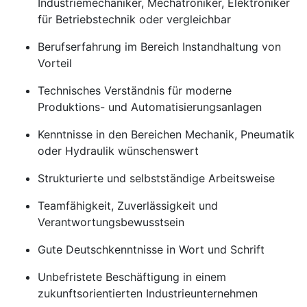
Industriemechaniker, Mechatroniker, Elektroniker
für Betriebstechnik oder vergleichbar
Berufserfahrung im Bereich Instandhaltung von
Vorteil
Technisches Verständnis für moderne
Produktions- und Automatisierungsanlagen
Kenntnisse in den Bereichen Mechanik, Pneumatik
oder Hydraulik wünschenswert
Strukturierte und selbstständige Arbeitsweise
Teamfähigkeit, Zuverlässigkeit und
Verantwortungsbewusstsein
Gute Deutschkenntnisse in Wort und Schrift
Unbefristete Beschäftigung in einem
zukunftsorientierten Industrieunternehmen