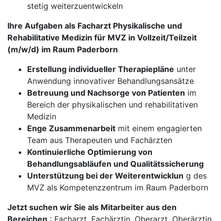
stetig weiterzuentwickeln
Ihre Aufgaben als Facharzt Physikalische und
Rehabilitative Medizin für MVZ in Vollzeit/Teilzeit
(m/w/d) im Raum Paderborn
Erstellung individueller Therapiepläne
unter
Anwendung innovativer Behandlungsansätze
Betreuung und Nachsorge von Patienten
im
Bereich der physikalischen und rehabilitativen
Medizin
Enge Zusammenarbeit
mit einem engagierten
Team aus Therapeuten und Fachärzten
Kontinuierliche Optimierung von
Behandlungsabläufen und Qualitätssicherung
Unterstützung bei der Weiterentwicklun
g des
MVZ als Kompetenzzentrum im Raum Paderborn
Jetzt suchen wir Sie als Mitarbeiter aus den
Bereichen
: Facharzt, Fachärztin, Oberarzt, Oberärztin,