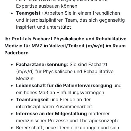
Expertise ausbauen können
Teamgeist
: Arbeiten Sie in einem freundlichen
und interdisziplinären Team, das sich gegenseitig
inspiriert und unterstützt
Ihr Profil als Facharzt Physikalische und Rehabilitative
Medizin für MVZ in Vollzeit/Teilzeit (m/w/d) im Raum
Paderborn
Facharztanerkennung:
Sie sind Facharzt
(m/w/d) für Physikalische und Rehabilitative
Medizin
Leidenschaft für die Patientenversorgung
und
ein hohes Maß an Einfühlungsvermögen
Teamfähigkeit
und Freude an der
interdisziplinären Zusammenarbeit
Interesse an der Mitgestaltung
moderner
medizinischer Prozesse und Therapiekonzepte
Bereitschaft, neue Ideen einzubringen und sich