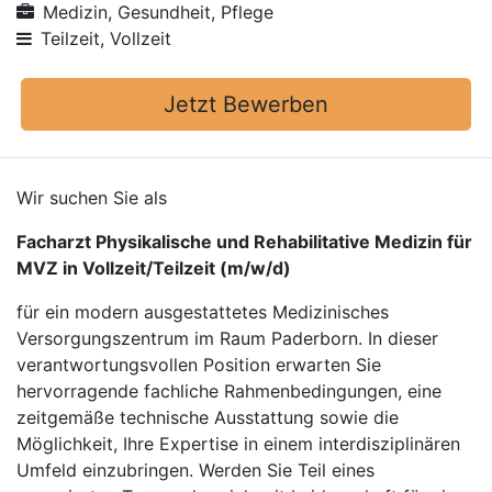
Medizin, Gesundheit, Pflege
Teilzeit, Vollzeit
Jetzt Bewerben
Wir suchen Sie als
Facharzt Physikalische und Rehabilitative Medizin für
MVZ in Vollzeit/Teilzeit (m/w/d)
für ein modern ausgestattetes Medizinisches
Versorgungszentrum im Raum Paderborn. In dieser
verantwortungsvollen Position erwarten Sie
hervorragende fachliche Rahmenbedingungen, eine
zeitgemäße technische Ausstattung sowie die
Möglichkeit, Ihre Expertise in einem interdisziplinären
Umfeld einzubringen. Werden Sie Teil eines