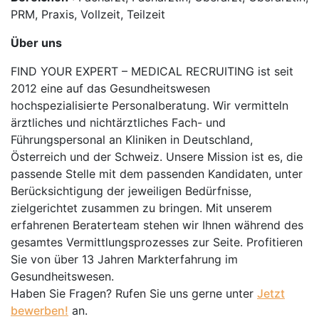
PRM, Praxis, Vollzeit, Teilzeit
Über uns
FIND YOUR EXPERT – MEDICAL RECRUITING ist seit
2012 eine auf das Gesundheitswesen
hochspezialisierte Personalberatung. Wir vermitteln
ärztliches und nichtärztliches Fach- und
Führungspersonal an Kliniken in Deutschland,
Österreich und der Schweiz. Unsere Mission ist es, die
passende Stelle mit dem passenden Kandidaten, unter
Berücksichtigung der jeweiligen Bedürfnisse,
zielgerichtet zusammen zu bringen. Mit unserem
erfahrenen Beraterteam stehen wir Ihnen während des
gesamtes Vermittlungsprozesses zur Seite. Profitieren
Sie von über 13 Jahren Markterfahrung im
Gesundheitswesen.
Haben Sie Fragen? Rufen Sie uns gerne unter
Jetzt
bewerben!
an.