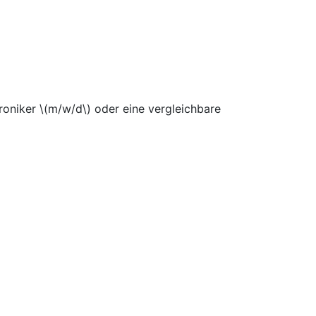
roniker \(m/w/d\) oder eine vergleichbare