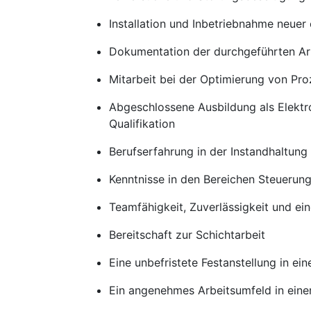
Installation und Inbetriebnahme neuer
Dokumentation der durchgeführten Arb
Mitarbeit bei der Optimierung von Pro
Abgeschlossene Ausbildung als Elektro
Qualifikation
Berufserfahrung in der Instandhaltun
Kenntnisse in den Bereichen Steuerung
Teamfähigkeit, Zuverlässigkeit und ei
Bereitschaft zur Schichtarbeit
Eine unbefristete Festanstellung in e
Ein angenehmes Arbeitsumfeld in ein