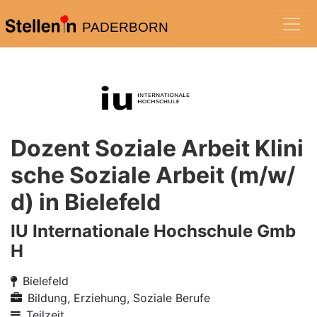
PADERBORN
Dozent Soziale Arbeit Klini
sche Soziale Arbeit (m/w/
d) in Bielefeld
IU Internationale Hochschule Gmb
H
Bielefeld
Bildung, Erziehung, Soziale Berufe
Teilzeit