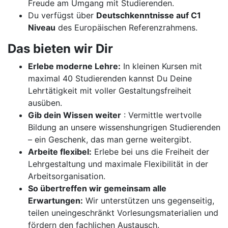
Freude am Umgang mit Studierenden.
Du verfügst über
Deutschkenntnisse auf C1
Niveau
des Europäischen Referenzrahmens.
Das bieten wir Dir
Erlebe moderne Lehre:
In kleinen Kursen mit
maximal 40 Studierenden kannst Du Deine
Lehrtätigkeit mit voller Gestaltungsfreiheit
ausüben.
Gib dein Wissen weiter
: Vermittle wertvolle
Bildung an unsere wissenshungrigen Studierenden
– ein Geschenk, das man gerne weitergibt.
Arbeite flexibel:
Erlebe bei uns die Freiheit der
Lehrgestaltung und maximale Flexibilität in der
Arbeitsorganisation.
So übertreffen wir gemeinsam alle
Erwartungen:
Wir unterstützen uns gegenseitig,
teilen uneingeschränkt Vorlesungsmaterialien und
fördern den fachlichen Austausch.