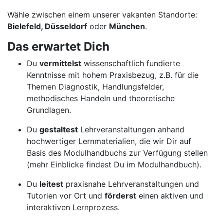
Wähle zwischen einem unserer vakanten Standorte:
Bielefeld, Düsseldorf
oder
München
.
Das erwartet Dich
Du
vermittelst
wissenschaftlich fundierte
Kenntnisse mit hohem Praxisbezug, z.B. für die
Themen Diagnostik, Handlungsfelder,
methodisches Handeln und theoretische
Grundlagen.
Du
gestaltest
Lehrveranstaltungen anhand
hochwertiger Lernmaterialien, die wir Dir auf
Basis des Modulhandbuchs zur Verfügung stellen
(mehr Einblicke findest Du im Modulhandbuch).
Du
leitest
praxisnahe Lehrveranstaltungen und
Tutorien vor Ort und
förderst
einen aktiven und
interaktiven Lernprozess.