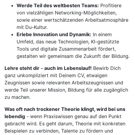
Werde Teil des weltbesten Teams:
Profitiere
von vielzähligen Networking-Möglichkeiten,
sowie einer wertschätzenden Arbeitsatmosphäre
mit Du-Kultur.
Erlebe Innovation und Dynamik:
In einem
Umfeld, das neue Technologien, KI-gestützte
Tools und digitale Zusammenarbeit fördert,
gestalten wir gemeinsam die Zukunft der Bildung.
Lehre steht dir - auch im Lebenslauf!
Bewirb Dich
ganz unkompliziert mit Deinem CV, etwaigen
Zeugnissen sowie relevanten Arbeitszeugnissen und
werde Teil unserer Mission, Bildung für alle zugänglich
zu machen.
Was oft nach trockener Theorie klingt, wird bei uns
lebendig
- wenn Praxiswissen genau auf den Punkt
gebracht wird. Es geht darum, Theorie mit konkreten
Beispielen zu verbinden, Talente zu fördern und