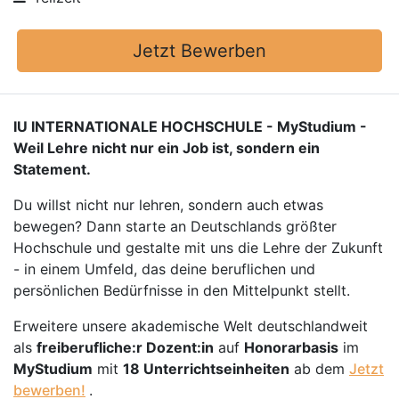
Jetzt Bewerben
IU INTERNATIONALE HOCHSCHULE - MyStudium -
Weil Lehre nicht nur ein Job ist, sondern ein
Statement.
Du willst nicht nur lehren, sondern auch etwas
bewegen? Dann starte an Deutschlands größter
Hochschule und gestalte mit uns die Lehre der Zukunft
- in einem Umfeld, das deine beruflichen und
persönlichen Bedürfnisse in den Mittelpunkt stellt.
Erweitere unsere akademische Welt deutschlandweit
als
freiberufliche:r Dozent:in
auf
Honorarbasis
im
MyStudium
mit
18 Unterrichtseinheiten
ab dem
Jetzt
bewerben!
.