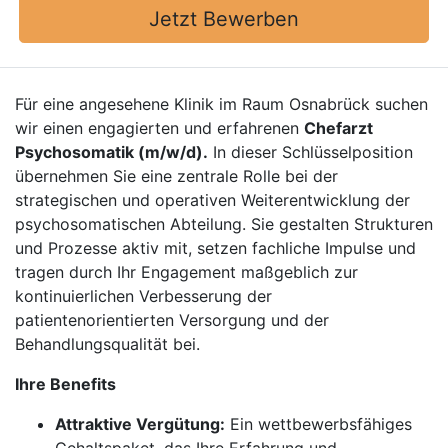
Jetzt Bewerben
Für eine angesehene Klinik im Raum Osnabrück suchen
wir einen engagierten und erfahrenen
Chefarzt
Psychosomatik (m/w/d).
In dieser Schlüsselposition
übernehmen Sie eine zentrale Rolle bei der
strategischen und operativen Weiterentwicklung der
psychosomatischen Abteilung. Sie gestalten Strukturen
und Prozesse aktiv mit, setzen fachliche Impulse und
tragen durch Ihr Engagement maßgeblich zur
kontinuierlichen Verbesserung der
patientenorientierten Versorgung und der
Behandlungsqualität bei.
Ihre Benefits
Attraktive Vergütung:
Ein wettbewerbsfähiges