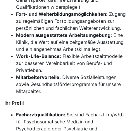
Gehaltspaket, das Ihre Erfahrung und
Qualifikationen widerspiegelt.
Fort- und Weiterbildungsmöglichkeiten:
Zugang
zu regelmäßigen Fortbildungsangeboten zur
persönlichen und fachlichen Weiterentwicklung.
Modern ausgestattete Arbeitsumgebung:
Eine
Klinik, die Wert auf eine zeitgemäße Ausstattung
und ein angenehmes Arbeitsklima legt.
Work-Life-Balance:
Flexible Arbeitszeitmodelle
zur besseren Vereinbarkeit von Berufs- und
Privatleben.
Mitarbeitervorteile:
Diverse Sozialleistungen
sowie Gesundheitsförderprogramme für unsere
Mitarbeiter.
Ihr Profil
Facharztqualifikation:
Sie sind Facharzt (m/w/d)
für Psychosomatische Medizin und
Psychotherapie oder Psychiatrie und