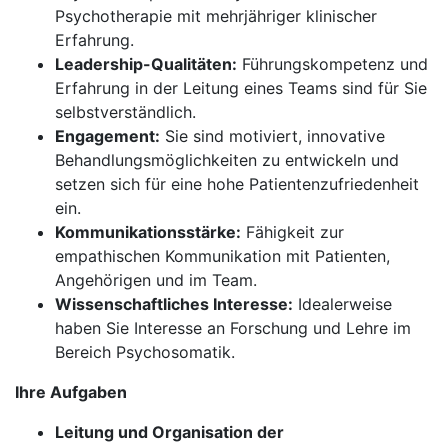
Psychotherapie mit mehrjähriger klinischer
Erfahrung.
Leadership-Qualitäten:
Führungskompetenz und
Erfahrung in der Leitung eines Teams sind für Sie
selbstverständlich.
Engagement:
Sie sind motiviert, innovative
Behandlungsmöglichkeiten zu entwickeln und
setzen sich für eine hohe Patientenzufriedenheit
ein.
Kommunikationsstärke:
Fähigkeit zur
empathischen Kommunikation mit Patienten,
Angehörigen und im Team.
Wissenschaftliches Interesse:
Idealerweise
haben Sie Interesse an Forschung und Lehre im
Bereich Psychosomatik.
Ihre Aufgaben
Leitung und Organisation der