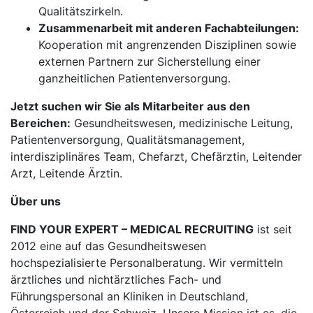
Qualitätszirkeln.
Zusammenarbeit mit anderen Fachabteilungen:
Kooperation mit angrenzenden Disziplinen sowie
externen Partnern zur Sicherstellung einer
ganzheitlichen Patientenversorgung.
Jetzt suchen wir Sie als Mitarbeiter aus den
Bereichen:
Gesundheitswesen, medizinische Leitung,
Patientenversorgung, Qualitätsmanagement,
interdisziplinäres Team, Chefarzt, Chefärztin, Leitender
Arzt, Leitende Ärztin.
Über uns
FIND YOUR EXPERT – MEDICAL RECRUITING
ist seit
2012 eine auf das Gesundheitswesen
hochspezialisierte Personalberatung. Wir vermitteln
ärztliches und nichtärztliches Fach- und
Führungspersonal an Kliniken in Deutschland,