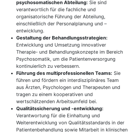
psychosomatischen Abteilung:
Sie sind
verantwortlich für die fachliche und
organisatorische Führung der Abteilung,
einschließlich der Personalplanung und –
entwicklung.
Gestaltung der Behandlungsstrategien:
Entwicklung und Umsetzung innovativer
Therapie- und Behandlungskonzepte im Bereich
Psychosomatik, um die Patientenversorgung
kontinuierlich zu verbessern.
Führung des multiprofessionellen Teams:
Sie
führen und fördern ein interdisziplinäres Team
aus Ärzten, Psychologen und Therapeuten und
tragen zu einem kooperativen und
wertschätzenden Arbeitsumfeld bei.
Qualitätssicherung und -entwicklung:
Verantwortung für die Einhaltung und
Weiterentwicklung von Qualitätsstandards in der
Patientenbehandlung sowie Mitarbeit in klinischen