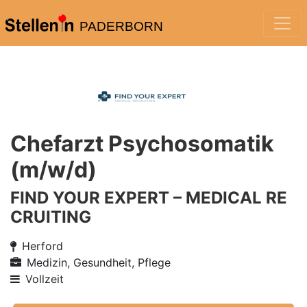
PADERBORN
Chefarzt Psychosomatik
(m/w/d)
FIND YOUR EXPERT – MEDICAL RE
CRUITING
Herford
Medizin, Gesundheit, Pflege
Vollzeit