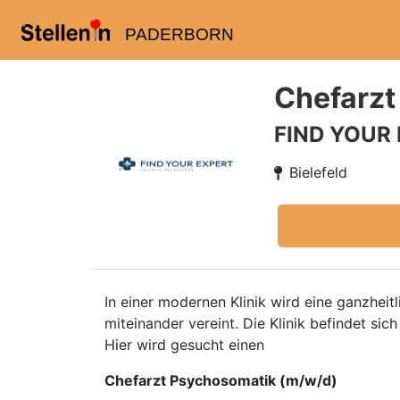
PADERBORN
Chefarzt
FIND YOUR
Bielefeld
In einer modernen Klinik wird eine ganzhe
miteinander vereint. Die Klinik befindet sic
Hier wird gesucht einen
Chefarzt Psychosomatik (m/w/d)