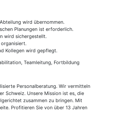
 Abteilung wird übernommen.
schen Planungen ist erforderlich.
 wird sichergestellt.
organisiert.
d Kollegen wird gepflegt.
ilitation, Teamleitung, Fortbildung
isierte Personalberatung. Wir vermitteln
er Schweiz. Unsere Mission ist es, die
elgerichtet zusammen zu bringen. Mit
te. Profitieren Sie von über 13 Jahren