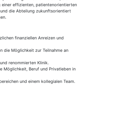
iner effizienten, patientenorientierten
und die Abteilung zukunftsorientiert
en.
lichen finanziellen Anreizen und
en die Möglichkeit zur Teilnahme an
und renommierten Klinik.
e Möglichkeit, Beruf und Privatleben in
bereichen und einem kollegialen Team.