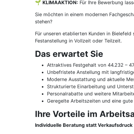
🌱
KLIMAAKTION:
Für Ihre Bewerbung lass
Sie möchten in einem modernen Fachgeschäf
stehen?
Für unseren etablierten Kunden in Bielefeld
Festanstellung in Vollzeit oder Teilzeit.
Das erwartet Sie
Attraktives Festgehalt von 44.232 – 4
Unbefristete Anstellung mit langfristi
Moderne Ausstattung und aktuelle Me
Strukturierte Einarbeitung und Unters
Personalrabatte und weitere Mitarbeit
Geregelte Arbeitszeiten und eine gute
Ihre Vorteile im Arbeitsa
Individuelle Beratung statt Verkaufsdruck