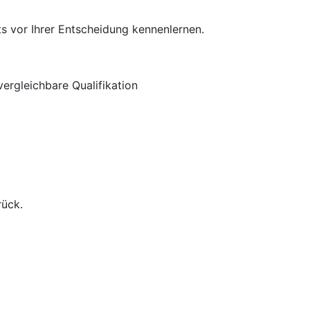
s vor Ihrer Entscheidung kennenlernen.
ergleichbare Qualifikation
rück.