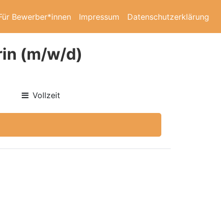
Für Bewerber*innen
Impressum
Datenschutzerklärung
rin (m/w/d)
Vollzeit