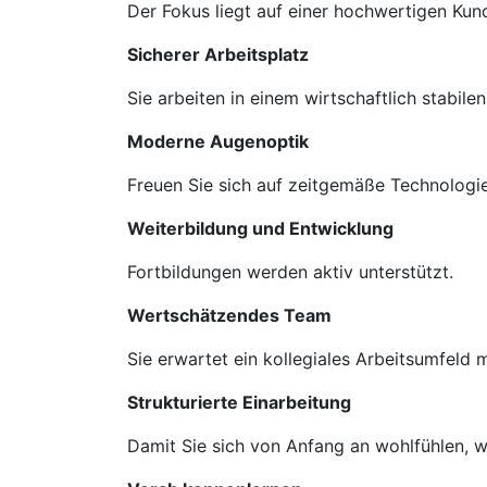
Der Fokus liegt auf einer hochwertigen Ku
Sicherer Arbeitsplatz
Sie arbeiten in einem wirtschaftlich stabil
Moderne Augenoptik
Freuen Sie sich auf zeitgemäße Technologie
Weiterbildung und Entwicklung
Fortbildungen werden aktiv unterstützt.
Wertschätzendes Team
Sie erwartet ein kollegiales Arbeitsumfeld
Strukturierte Einarbeitung
Damit Sie sich von Anfang an wohlfühlen, we