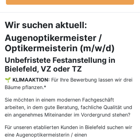
Wir suchen aktuell:
Augenoptikermeister /
Optikermeisterin (m/w/d)
Unbefristete Festanstellung in
Bielefeld, VZ oder TZ
🌱
KLIMAAKTION:
Für Ihre Bewerbung lassen wir drei
Bäume pflanzen.*
Sie möchten in einem modernen Fachgeschäft
arbeiten, in dem gute Beratung, fachliche Qualität und
ein angenehmes Miteinander im Vordergrund stehen?
Für unseren etablierten Kunden in Bielefeld suchen wir
eine Augenoptikermeisterin / einen