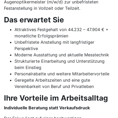
Augenoptikermeister (m/w/d) zur unbefristeten
Festanstellung in Vollzeit oder Teilzeit.
Das erwartet Sie
Attraktives Festgehalt von 44.232 – 47.904 € +
monatliche Erfolgsprämien
Unbefristete Anstellung mit langfristiger
Perspektive
Moderne Ausstattung und aktuelle Messtechnik
Strukturierte Einarbeitung und Unterstützung
beim Einstieg
Personalrabatte und weitere Mitarbeitervorteile
Geregelte Arbeitszeiten und eine gute
Vereinbarkeit von Beruf und Privatleben
Ihre Vorteile im Arbeitsalltag
Individuelle Beratung statt Verkaufsdruck