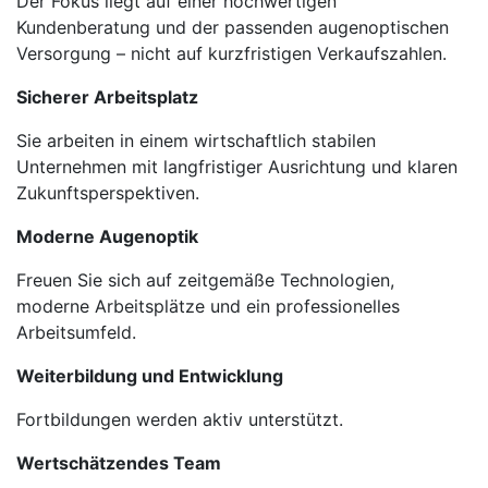
Der Fokus liegt auf einer hochwertigen
Kundenberatung und der passenden augenoptischen
Versorgung – nicht auf kurzfristigen Verkaufszahlen.
Sicherer Arbeitsplatz
Sie arbeiten in einem wirtschaftlich stabilen
Unternehmen mit langfristiger Ausrichtung und klaren
Zukunftsperspektiven.
Moderne Augenoptik
Freuen Sie sich auf zeitgemäße Technologien,
moderne Arbeitsplätze und ein professionelles
Arbeitsumfeld.
Weiterbildung und Entwicklung
Fortbildungen werden aktiv unterstützt.
Wertschätzendes Team