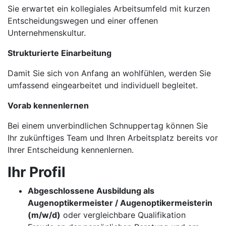
Sie erwartet ein kollegiales Arbeitsumfeld mit kurzen
Entscheidungswegen und einer offenen
Unternehmenskultur.
Strukturierte Einarbeitung
Damit Sie sich von Anfang an wohlfühlen, werden Sie
umfassend eingearbeitet und individuell begleitet.
Vorab kennenlernen
Bei einem unverbindlichen Schnuppertag können Sie
Ihr zukünftiges Team und Ihren Arbeitsplatz bereits vor
Ihrer Entscheidung kennenlernen.
Ihr Profil
Abgeschlossene Ausbildung als
Augenoptikermeister / Augenoptikermeisterin
(m/w/d)
oder vergleichbare Qualifikation