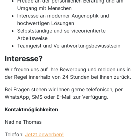
Freude an der persönlichen Beratung und am
Umgang mit Menschen
Interesse an moderner Augenoptik und
hochwertigen Lösungen
Selbstständige und serviceorientierte
Arbeitsweise
Teamgeist und Verantwortungsbewusstsein
Interesse?
Wir freuen uns auf Ihre Bewerbung und melden uns in
der Regel innerhalb von 24 Stunden bei Ihnen zurück.
Bei Fragen stehen wir Ihnen gerne telefonisch, per
WhatsApp, SMS oder E-Mail zur Verfügung.
Kontaktmöglichkeiten
Nadine Thomas
Telefon:
Jetzt bewerben!