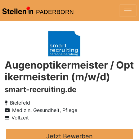
PADERBORN
Augenoptikermeister / Opt
ikermeisterin (m/w/d)
smart-recruiting.de
Bielefeld
Medizin, Gesundheit, Pflege
Vollzeit
Jetzt Bewerben