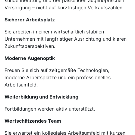
Kundenberatung und der passenden augenoptischen
Versorgung – nicht auf kurzfristigen Verkaufszahlen.
Sicherer Arbeitsplatz
Sie arbeiten in einem wirtschaftlich stabilen
Unternehmen mit langfristiger Ausrichtung und klaren
Zukunftsperspektiven.
Moderne Augenoptik
Freuen Sie sich auf zeitgemäße Technologien,
moderne Arbeitsplätze und ein professionelles
Arbeitsumfeld.
Weiterbildung und Entwicklung
Fortbildungen werden aktiv unterstützt.
Wertschätzendes Team
Sie erwartet ein kollegiales Arbeitsumfeld mit kurzen