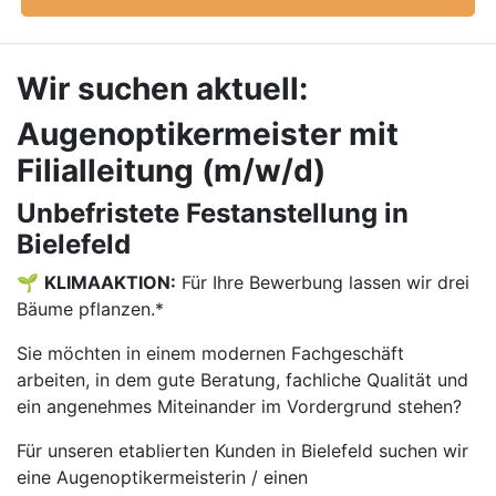
Wir suchen aktuell:
Augenoptikermeister mit
Filialleitung (m/w/d)
Unbefristete Festanstellung in
Bielefeld
🌱
KLIMAAKTION:
Für Ihre Bewerbung lassen wir drei
Bäume pflanzen.*
Sie möchten in einem modernen Fachgeschäft
arbeiten, in dem gute Beratung, fachliche Qualität und
ein angenehmes Miteinander im Vordergrund stehen?
Für unseren etablierten Kunden in Bielefeld suchen wir
eine Augenoptikermeisterin / einen