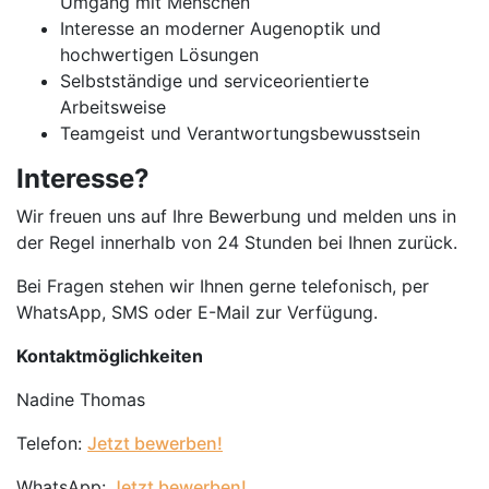
Umgang mit Menschen
Interesse an moderner Augenoptik und
hochwertigen Lösungen
Selbstständige und serviceorientierte
Arbeitsweise
Teamgeist und Verantwortungsbewusstsein
Interesse?
Wir freuen uns auf Ihre Bewerbung und melden uns in
der Regel innerhalb von 24 Stunden bei Ihnen zurück.
Bei Fragen stehen wir Ihnen gerne telefonisch, per
WhatsApp, SMS oder E-Mail zur Verfügung.
Kontaktmöglichkeiten
Nadine Thomas
Telefon:
Jetzt bewerben!
WhatsApp:
Jetzt bewerben!