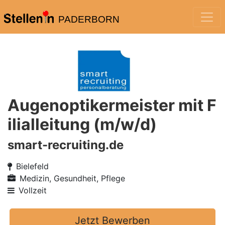
PADERBORN
Augenoptikermeister mit F
ilialleitung (m/w/d)
smart-recruiting.de
Bielefeld
Medizin, Gesundheit, Pflege
Vollzeit
Jetzt Bewerben