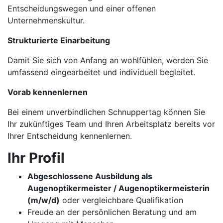
Entscheidungswegen und einer offenen
Unternehmenskultur.
Strukturierte Einarbeitung
Damit Sie sich von Anfang an wohlfühlen, werden Sie
umfassend eingearbeitet und individuell begleitet.
Vorab kennenlernen
Bei einem unverbindlichen Schnuppertag können Sie
Ihr zukünftiges Team und Ihren Arbeitsplatz bereits vor
Ihrer Entscheidung kennenlernen.
Ihr Profil
Abgeschlossene Ausbildung als
Augenoptikermeister / Augenoptikermeisterin
(m/w/d)
oder vergleichbare Qualifikation
Freude an der persönlichen Beratung und am