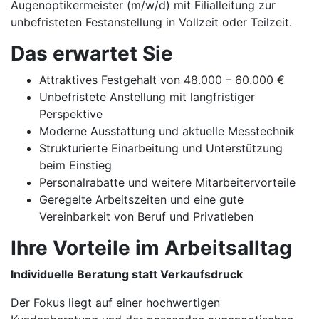
Augenoptikermeister (m/w/d) mit Filialleitung zur
unbefristeten Festanstellung in Vollzeit oder Teilzeit.
Das erwartet Sie
Attraktives Festgehalt von 48.000 – 60.000 €
Unbefristete Anstellung mit langfristiger
Perspektive
Moderne Ausstattung und aktuelle Messtechnik
Strukturierte Einarbeitung und Unterstützung
beim Einstieg
Personalrabatte und weitere Mitarbeitervorteile
Geregelte Arbeitszeiten und eine gute
Vereinbarkeit von Beruf und Privatleben
Ihre Vorteile im Arbeitsalltag
Individuelle Beratung statt Verkaufsdruck
Der Fokus liegt auf einer hochwertigen