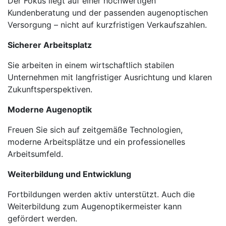
Der Fokus liegt auf einer hochwertigen
Kundenberatung und der passenden augenoptischen
Versorgung – nicht auf kurzfristigen Verkaufszahlen.
Sicherer Arbeitsplatz
Sie arbeiten in einem wirtschaftlich stabilen
Unternehmen mit langfristiger Ausrichtung und klaren
Zukunftsperspektiven.
Moderne Augenoptik
Freuen Sie sich auf zeitgemäße Technologien,
moderne Arbeitsplätze und ein professionelles
Arbeitsumfeld.
Weiterbildung und Entwicklung
Fortbildungen werden aktiv unterstützt. Auch die
Weiterbildung zum Augenoptikermeister kann
gefördert werden.