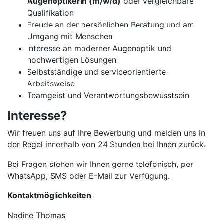
Augenoptikerin (m/w/d)
oder vergleichbare
Qualifikation
Freude an der persönlichen Beratung und am
Umgang mit Menschen
Interesse an moderner Augenoptik und
hochwertigen Lösungen
Selbstständige und serviceorientierte
Arbeitsweise
Teamgeist und Verantwortungsbewusstsein
Interesse?
Wir freuen uns auf Ihre Bewerbung und melden uns in
der Regel innerhalb von 24 Stunden bei Ihnen zurück.
Bei Fragen stehen wir Ihnen gerne telefonisch, per
WhatsApp, SMS oder E-Mail zur Verfügung.
Kontaktmöglichkeiten
Nadine Thomas