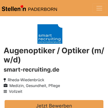
PADERBORN
Augenoptiker / Optiker (m/
w/d)
smart-recruiting.de
Rheda-Wiedenbrück
Medizin, Gesundheit, Pflege
Vollzeit
Jetzt Bewerben