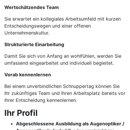
Wertschätzendes Team
Sie erwartet ein kollegiales Arbeitsumfeld mit kurzen
Entscheidungswegen und einer offenen
Unternehmenskultur.
Strukturierte Einarbeitung
Damit Sie sich von Anfang an wohlfühlen, werden Sie
umfassend eingearbeitet und individuell begleitet.
Vorab kennenlernen
Bei einem unverbindlichen Schnuppertag können Sie
Ihr zukünftiges Team und Ihren Arbeitsplatz bereits vor
Ihrer Entscheidung kennenlernen.
Ihr Profil
Abgeschlossene Ausbildung als Augenoptiker /