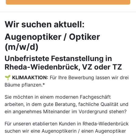
Wir suchen aktuell:
Augenoptiker / Optiker
(m/w/d)
Unbefristete Festanstellung in
Rheda-Wiedenbrück, VZ oder TZ
🌱
KLIMAAKTION:
Für Ihre Bewerbung lassen wir drei
Bäume pflanzen.*
Sie möchten in einem modernen Fachgeschäft
arbeiten, in dem gute Beratung, fachliche Qualität und
ein angenehmes Miteinander im Vordergrund stehen?
Für unseren etablierten Kunden in Rheda-Wiedenbrück
suchen wir eine Augenoptikerin / einen Augenoptiker