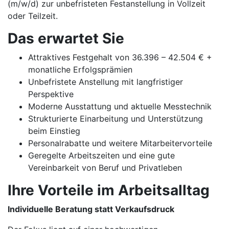
(m/w/d) zur unbefristeten Festanstellung in Vollzeit
oder Teilzeit.
Das erwartet Sie
Attraktives Festgehalt von 36.396 – 42.504 € +
monatliche Erfolgsprämien
Unbefristete Anstellung mit langfristiger
Perspektive
Moderne Ausstattung und aktuelle Messtechnik
Strukturierte Einarbeitung und Unterstützung
beim Einstieg
Personalrabatte und weitere Mitarbeitervorteile
Geregelte Arbeitszeiten und eine gute
Vereinbarkeit von Beruf und Privatleben
Ihre Vorteile im Arbeitsalltag
Individuelle Beratung statt Verkaufsdruck