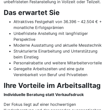
unbefristeten Festanstellung in Vollzeit oder Teilzeit.
Das erwartet Sie
Attraktives Festgehalt von 36.396 – 42.504 € +
monatliche Erfolgsprämien
Unbefristete Anstellung mit langfristiger
Perspektive
Moderne Ausstattung und aktuelle Messtechnik
Strukturierte Einarbeitung und Unterstützung
beim Einstieg
Personalrabatte und weitere Mitarbeitervorteile
Geregelte Arbeitszeiten und eine gute
Vereinbarkeit von Beruf und Privatleben
Ihre Vorteile im Arbeitsalltag
Individuelle Beratung statt Verkaufsdruck
Der Fokus liegt auf einer hochwertigen