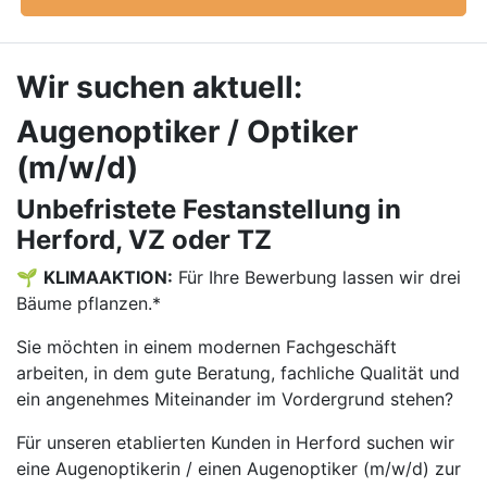
Wir suchen aktuell:
Augenoptiker / Optiker
(m/w/d)
Unbefristete Festanstellung in
Herford, VZ oder TZ
🌱
KLIMAAKTION:
Für Ihre Bewerbung lassen wir drei
Bäume pflanzen.*
Sie möchten in einem modernen Fachgeschäft
arbeiten, in dem gute Beratung, fachliche Qualität und
ein angenehmes Miteinander im Vordergrund stehen?
Für unseren etablierten Kunden in Herford suchen wir
eine Augenoptikerin / einen Augenoptiker (m/w/d) zur