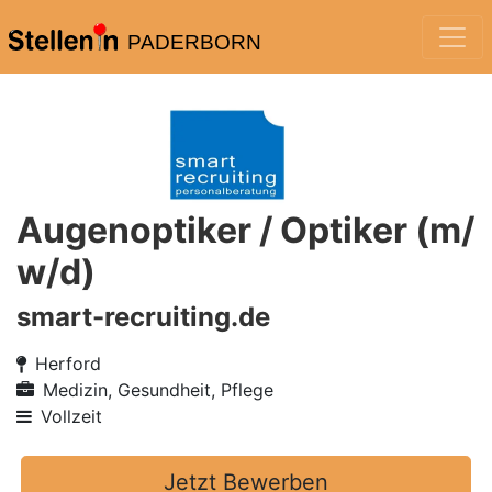
PADERBORN
Augenoptiker / Optiker (m/
w/d)
smart-recruiting.de
Herford
Medizin, Gesundheit, Pflege
Vollzeit
Jetzt Bewerben