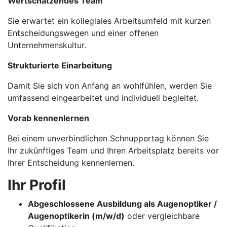
Wertschätzendes Team
Sie erwartet ein kollegiales Arbeitsumfeld mit kurzen
Entscheidungswegen und einer offenen
Unternehmenskultur.
Strukturierte Einarbeitung
Damit Sie sich von Anfang an wohlfühlen, werden Sie
umfassend eingearbeitet und individuell begleitet.
Vorab kennenlernen
Bei einem unverbindlichen Schnuppertag können Sie
Ihr zukünftiges Team und Ihren Arbeitsplatz bereits vor
Ihrer Entscheidung kennenlernen.
Ihr Profil
Abgeschlossene Ausbildung als Augenoptiker /
Augenoptikerin (m/w/d)
oder vergleichbare