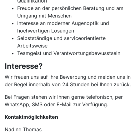
Qualifikation
Freude an der persönlichen Beratung und am
Umgang mit Menschen
Interesse an moderner Augenoptik und
hochwertigen Lösungen
Selbstständige und serviceorientierte
Arbeitsweise
Teamgeist und Verantwortungsbewusstsein
Interesse?
Wir freuen uns auf Ihre Bewerbung und melden uns in
der Regel innerhalb von 24 Stunden bei Ihnen zurück.
Bei Fragen stehen wir Ihnen gerne telefonisch, per
WhatsApp, SMS oder E-Mail zur Verfügung.
Kontaktmöglichkeiten
Nadine Thomas