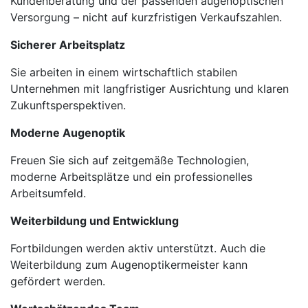
Kundenberatung und der passenden augenoptischen
Versorgung – nicht auf kurzfristigen Verkaufszahlen.
Sicherer Arbeitsplatz
Sie arbeiten in einem wirtschaftlich stabilen
Unternehmen mit langfristiger Ausrichtung und klaren
Zukunftsperspektiven.
Moderne Augenoptik
Freuen Sie sich auf zeitgemäße Technologien,
moderne Arbeitsplätze und ein professionelles
Arbeitsumfeld.
Weiterbildung und Entwicklung
Fortbildungen werden aktiv unterstützt. Auch die
Weiterbildung zum Augenoptikermeister kann
gefördert werden.