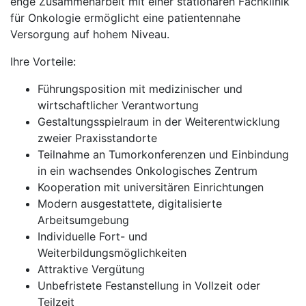
enge Zusammenarbeit mit einer stationären Fachklinik
für Onkologie ermöglicht eine patientennahe
Versorgung auf hohem Niveau.
Ihre Vorteile:
Führungsposition mit medizinischer und
wirtschaftlicher Verantwortung
Gestaltungsspielraum in der Weiterentwicklung
zweier Praxisstandorte
Teilnahme an Tumorkonferenzen und Einbindung
in ein wachsendes Onkologisches Zentrum
Kooperation mit universitären Einrichtungen
Modern ausgestattete, digitalisierte
Arbeitsumgebung
Individuelle Fort- und
Weiterbildungsmöglichkeiten
Attraktive Vergütung
Unbefristete Festanstellung in Vollzeit oder
Teilzeit