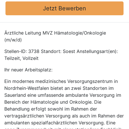
Jetzt Bewerben
Ärztliche Leitung MVZ Hämatologie/Onkologie
(m/w/d)
Stellen-ID: 3738 Standort: Soest Anstellungsart(en):
Teilzeit, Vollzeit
Ihr neuer Arbeitsplatz:
Ein modernes medizinisches Versorgungszentrum in
Nordrhein-Westfalen bietet an zwei Standorten im
Sauerland eine umfassende ambulante Versorgung im
Bereich der Hämatologie und Onkologie. Die
Behandlung erfolgt sowohl im Rahmen der
vertragsärztlichen Versorgung als auch im Rahmen der
ambulanten spezialfachärztlichen Versorgung. Eine