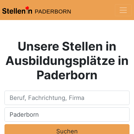
PADERBORN
Unsere Stellen in
Ausbildungsplätze in
Paderborn
Beruf, Fachrichtung, Firma
Ort, Stadt
Suchen