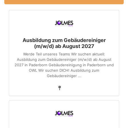
Ausbildung zum Gebäudereiniger
(m/w/d) ab August 2027
Werde Teil unseres Teams Wir suchen aktuell:
Ausbildung zum Gebäudereiniger (m/w/d) ab August
2027 in Paderborn Gebäudereinigung in Paderborn und
OWL Wir suchen DICH! Ausbildung zum
Gebäudereiniger ...