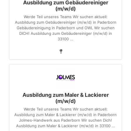
Ausbildung zum Gebäudereiniger
(m/w/d)
Werde Teil unseres Teams Wir suchen aktuell:
Ausbildung zum Gebäudereiniger (m/w/d) in Paderborn
Gebäudereinigung in Paderborn und OWL Wir suchen
DICH! Ausbildung zum Gebäudereiniger (m/w/d) in
33100 ...
Ausbildung zum Maler & Lackierer
(m/w/d)
Werde Teil unseres Teams Wir suchen aktuell:
Ausbildung zum Maler & Lackierer (m/w/d) in Paderborn
Jolmes-Handwerk aus Paderborn Wir suchen Dich!
Ausbildung zum Maler & Lackierer (m/w/d) in 33100 ...